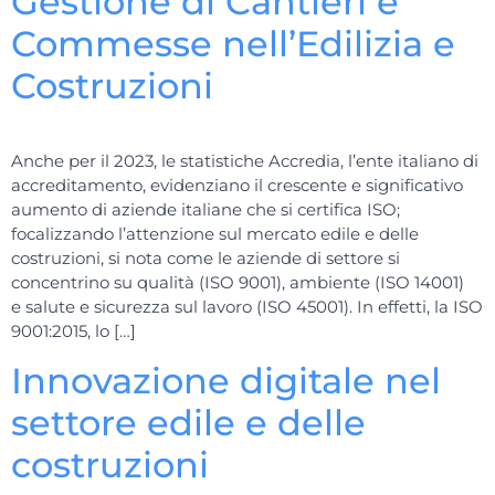
Gestione di Cantieri e
Commesse nell’Edilizia e
Costruzioni
Anche per il 2023, le statistiche Accredia, l’ente italiano di
accreditamento, evidenziano il crescente e significativo
aumento di aziende italiane che si certifica ISO;
focalizzando l’attenzione sul mercato edile e delle
costruzioni, si nota come le aziende di settore si
concentrino su qualità (ISO 9001), ambiente (ISO 14001)
e salute e sicurezza sul lavoro (ISO 45001). In effetti, la ISO
9001:2015, lo […]
Innovazione digitale nel
settore edile e delle
costruzioni