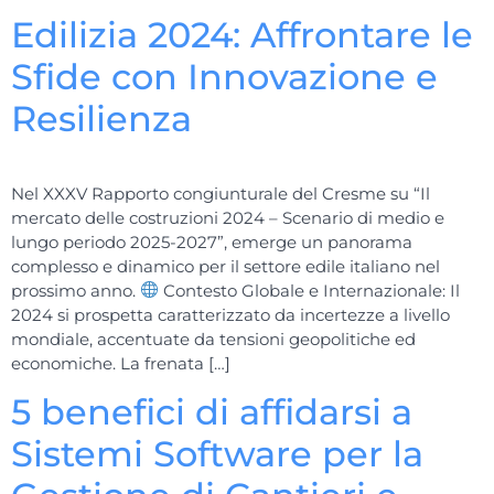
Edilizia 2024: Affrontare le
Sfide con Innovazione e
Resilienza
Nel XXXV Rapporto congiunturale del Cresme su “Il
mercato delle costruzioni 2024 – Scenario di medio e
lungo periodo 2025-2027”, emerge un panorama
complesso e dinamico per il settore edile italiano nel
prossimo anno.
Contesto Globale e Internazionale: Il
2024 si prospetta caratterizzato da incertezze a livello
mondiale, accentuate da tensioni geopolitiche ed
economiche. La frenata […]
5 benefici di affidarsi a
Sistemi Software per la