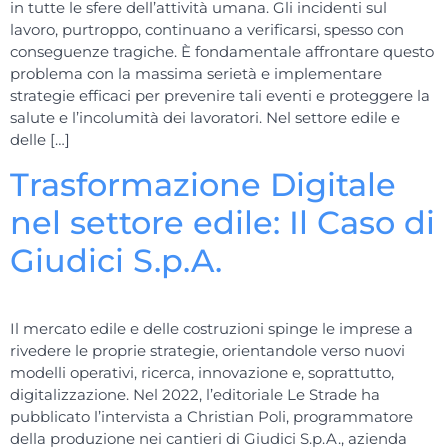
in tutte le sfere dell’attività umana. Gli incidenti sul
lavoro, purtroppo, continuano a verificarsi, spesso con
conseguenze tragiche. È fondamentale affrontare questo
problema con la massima serietà e implementare
strategie efficaci per prevenire tali eventi e proteggere la
salute e l’incolumità dei lavoratori. Nel settore edile e
delle […]
Trasformazione Digitale
nel settore edile: Il Caso di
Giudici S.p.A.
Il mercato edile e delle costruzioni spinge le imprese a
rivedere le proprie strategie, orientandole verso nuovi
modelli operativi, ricerca, innovazione e, soprattutto,
digitalizzazione. Nel 2022, l’editoriale Le Strade ha
pubblicato l’intervista a Christian Poli, programmatore
della produzione nei cantieri di Giudici S.p.A., azienda