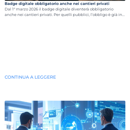
Badge digitale obbligatorio anche nei cantieri privati
Dal 1° marzo 2026 il badge digitale diventerà obbligatorio
anche nei cantieri privati. Per quelli pubblici, l’obbligo è già in...
CONTINUA A LEGGERE