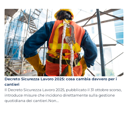
Decreto Sicurezza Lavoro 2025: cosa cambia davvero per i
cantieri
Il Decreto Sicurezza Lavoro 2025, pubblicato il 31 ottobre scorso,
introduce misure che incidono direttamente sulla gestione
quotidiana dei cantieri.Non...