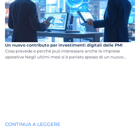
Un nuovo contributo per investimenti digitali delle PMI
Cosa prevede e perché può interessare anche le imprese
operative Negli ultimi mesi si è parlato spesso di un nuovo...
CONTINUA A LEGGERE