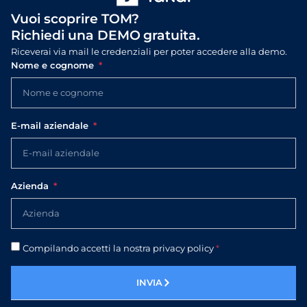
Vuoi scoprire TOM?
Richiedi una DEMO gratuita.
Riceverai via mail le credenziali per poter accedere alla demo.
Nome e cognome
E-mail aziendale
Azienda
Compilando accetti la nostra privacy policy
*
INVIA