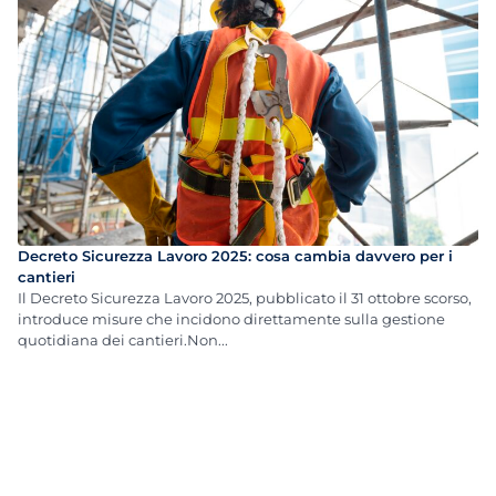
Decreto Sicurezza Lavoro 2025: cosa cambia davvero per i
cantieri
Il Decreto Sicurezza Lavoro 2025, pubblicato il 31 ottobre scorso,
introduce misure che incidono direttamente sulla gestione
quotidiana dei cantieri.Non...