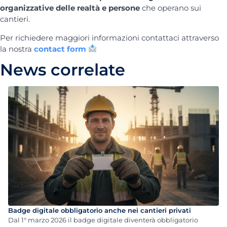
organizzative delle realtà e persone
che operano sui
cantieri.
Per richiedere maggiori informazioni contattaci attraverso
la nostra
contact form
News correlate
Badge digitale obbligatorio anche nei cantieri privati
Dal 1° marzo 2026 il badge digitale diventerà obbligatorio