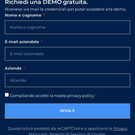
Richiedi una DEMO gratuita.
Riceverai via mail le credenziali per poter accedere alla demo.
Nome e cognome
E-mail aziendale
Azienda
Compilando accetti la nostra privacy policy
*
INVIA
Questo sito è protetto da reCAPTCHA e si applicano la
Privacy
Policy
ed i
Termini di Servizio
di Google.